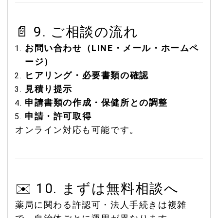
📄 9. ご相談の流れ
お問い合わせ（LINE・メール・ホームペ
ージ）
ヒアリング・必要書類の確認
見積り提示
申請書類の作成・保健所との調整
申請・許可取得
オンライン対応も可能です。
✉️ 10. まずは無料相談へ
薬局に関わる許認可・法人手続きは複雑