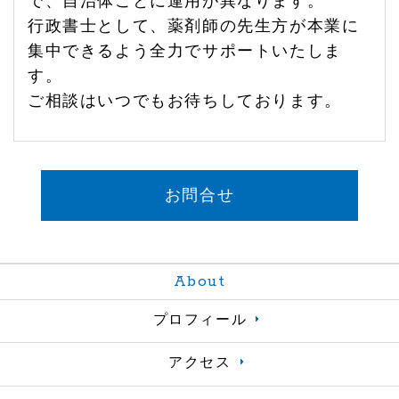
で、自治体ごとに運用が異なります。
行政書士として、薬剤師の先生方が本業に
集中できるよう全力でサポートいたしま
す。
ご相談はいつでもお待ちしております。
お問合せ
About
プロフィール
アクセス