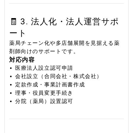
🧾 3. 法人化・法人運営サポ
ート
薬局チェーン化や多店舗展開を見据える薬
剤師向けのサポートです。
対応内容
医療法人設立認可申請
会社設立（合同会社・株式会社）
定款作成・事業計画書作成
理事・役員変更手続き
分院（薬局）設置認可