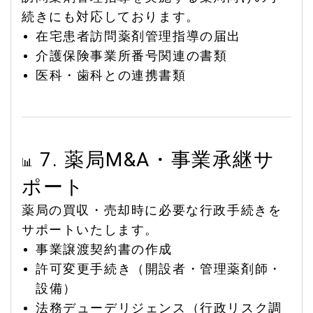
続きにも対応しております。
在宅患者訪問薬剤管理指導の届出
介護保険事業所番号関連の書類
医科・歯科との連携書類
7. 薬局M&A・事業承継サ
📊
ポート
薬局の買収・売却時に必要な行政手続きを
サポートいたします。
事業譲渡契約書の作成
許可変更手続き（開設者・管理薬剤師・
設備）
法務デューデリジェンス（行政リスク調