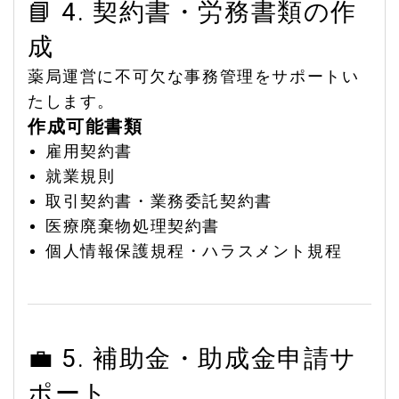
📘 4. 契約書・労務書類の作
成
薬局運営に不可欠な事務管理をサポートい
たします。
作成可能書類
雇用契約書
就業規則
取引契約書・業務委託契約書
医療廃棄物処理契約書
個人情報保護規程・ハラスメント規程
💼 5. 補助金・助成金申請サ
ポート