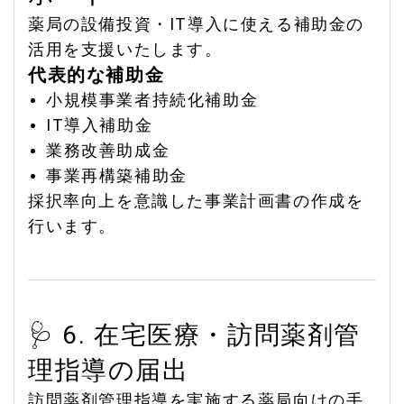
薬局の設備投資・IT導入に使える補助金の
活用を支援いたします。
代表的な補助金
小規模事業者持続化補助金
IT導入補助金
業務改善助成金
事業再構築補助金
採択率向上を意識した事業計画書の作成を
行います。
🩺 6. 在宅医療・訪問薬剤管
理指導の届出
訪問薬剤管理指導を実施する薬局向けの手