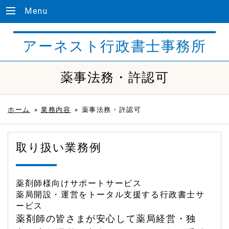
Menu
アーネスト行政書士事務所
薬事法務・許認可
ホーム
»
業務内容
»
薬事法務・許認可
取り扱い業務例
薬剤師様向けサポートサービス
薬局開設・運営をトータル支援する行政書士サ
ービス
薬剤師の皆さまが安心して薬局経営・独