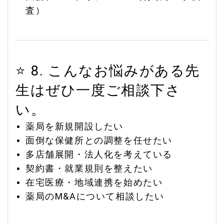
査）
⭐ 8. こんなお悩みがある先
生はぜひ一度ご相談下さ
い。
薬局を新規開設したい
面倒な保健所との調整を任せたい
多店舗展開・法人化を考えている
契約書・就業規則を整えたい
在宅医療・地域連携を始めたい
薬局のM&Aについて相談したい