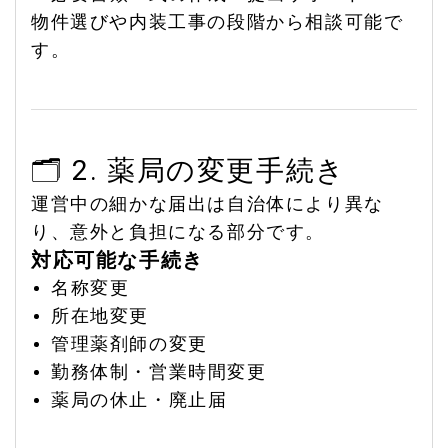
物件選びや内装工事の段階から相談可能で
す。
🗂️ 2. 薬局の変更手続き
運営中の細かな届出は自治体により異な
り、意外と負担になる部分です。
対応可能な手続き
名称変更
所在地変更
管理薬剤師の変更
勤務体制・営業時間変更
薬局の休止・廃止届